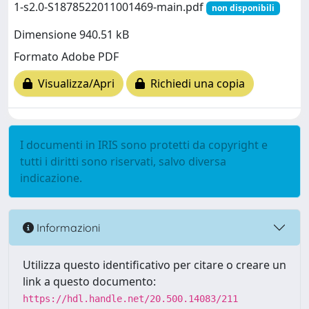
1-s2.0-S1878522011001469-main.pdf
non disponibili
Dimensione 940.51 kB
Formato Adobe PDF
Visualizza/Apri
Richiedi una copia
I documenti in IRIS sono protetti da copyright e
tutti i diritti sono riservati, salvo diversa
indicazione.
Informazioni
Utilizza questo identificativo per citare o creare un
link a questo documento:
https://hdl.handle.net/20.500.14083/211