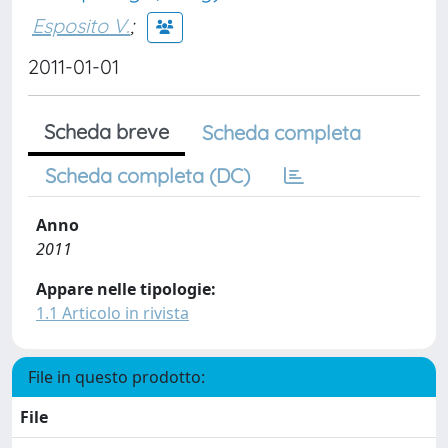
Esposito V.
;
2011-01-01
Scheda breve
Scheda completa
Scheda completa (DC)
Anno
2011
Appare nelle tipologie:
1.1 Articolo in rivista
File in questo prodotto:
File