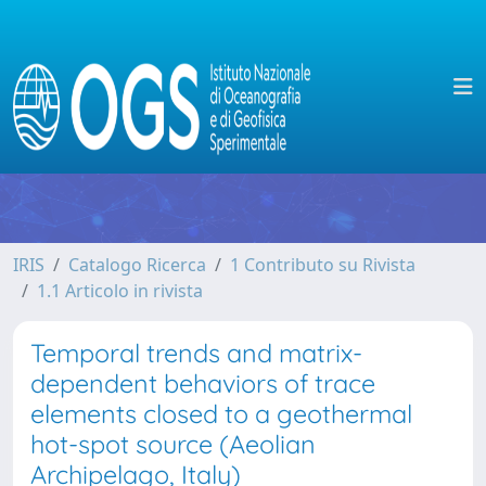
IRIS
Catalogo Ricerca
1 Contributo su Rivista
1.1 Articolo in rivista
Temporal trends and matrix-
dependent behaviors of trace
elements closed to a geothermal
hot-spot source (Aeolian
Archipelago, Italy)