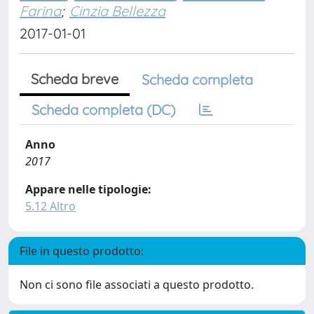
Farina
;
Cinzia Bellezza
2017-01-01
Scheda breve
Scheda completa
Scheda completa (DC)
Anno
2017
Appare nelle tipologie:
5.12 Altro
File in questo prodotto:
Non ci sono file associati a questo prodotto.