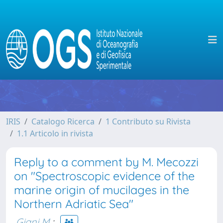
IRIS
Catalogo Ricerca
1 Contributo su Rivista
1.1 Articolo in rivista
Reply to a comment by M. Mecozzi
on "Spectroscopic evidence of the
marine origin of mucilages in the
Northern Adriatic Sea"
Giani M.
;