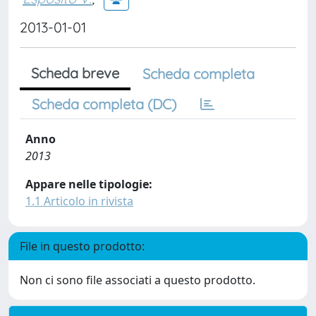
2013-01-01
Scheda breve
Scheda completa
Scheda completa (DC)
Anno
2013
Appare nelle tipologie:
1.1 Articolo in rivista
File in questo prodotto:
Non ci sono file associati a questo prodotto.