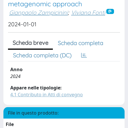
metagenomic approach
Gianpaolo Zampicinini
;
Viviana Fonti
2024-01-01
Scheda breve
Scheda completa
Scheda completa (DC)
Anno
2024
Appare nelle tipologie:
4.1 Contributo in Atti di convegno
File in questo prodotto:
File