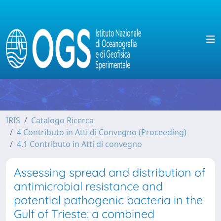
IRIS
Catalogo Ricerca
4 Contributo in Atti di Convegno (Proceeding)
4.1 Contributo in Atti di convegno
Assessing spread and distribution of
antimicrobial resistance and
potential pathogenic bacteria in the
Gulf of Trieste: a combined