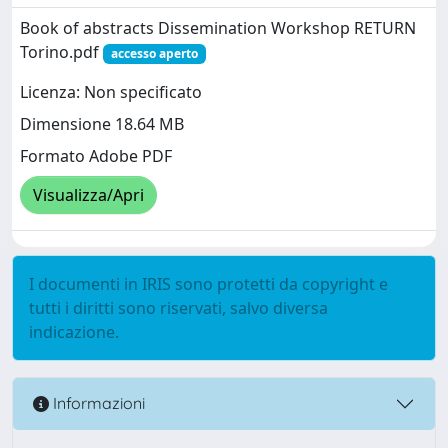
Book of abstracts Dissemination Workshop RETURN
Torino.pdf
accesso aperto
Licenza: Non specificato
Dimensione 18.64 MB
Formato Adobe PDF
Visualizza/Apri
I documenti in IRIS sono protetti da copyright e
tutti i diritti sono riservati, salvo diversa
indicazione.
Informazioni