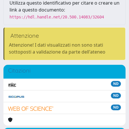
Utilizza questo identificativo per citare o creare un
link a questo documento:
https://hdl.handle.net/20.500.14083/32604
Attenzione
Attenzione! I dati visualizzati non sono stati
sottoposti a validazione da parte dell'ateneo
Citazioni
ND
ND
ND