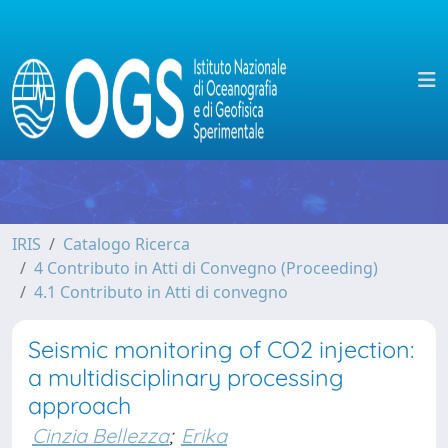
IRIS
Catalogo Ricerca
4 Contributo in Atti di Convegno (Proceeding)
4.1 Contributo in Atti di convegno
Seismic monitoring of CO2 injection:
a multidisciplinary processing
approach
Cinzia Bellezza
;
Erika