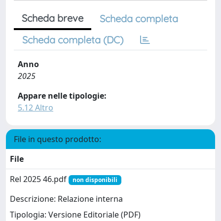
Scheda breve
Scheda completa
Scheda completa (DC)
Anno
2025
Appare nelle tipologie:
5.12 Altro
File in questo prodotto:
File
Rel 2025 46.pdf
non disponibili
Descrizione: Relazione interna
Tipologia: Versione Editoriale (PDF)