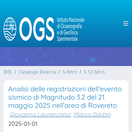
IRIS
Catalogo Ricerca
5 Altro
5.12 Altro
Analisi delle registrazioni dell’evento
sismico di Magnitudo 3.2 del 21
maggio 2025 nell’area di Rovereto
Giovanna Laurenzano
;
Marco Garbin
2025-01-01