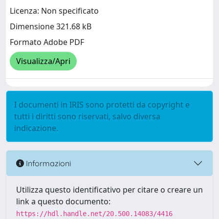
Licenza: Non specificato
Dimensione 321.68 kB
Formato Adobe PDF
Visualizza/Apri
I documenti in IRIS sono protetti da copyright e
tutti i diritti sono riservati, salvo diversa
indicazione.
Informazioni
Utilizza questo identificativo per citare o creare un
link a questo documento:
https://hdl.handle.net/20.500.14083/4416