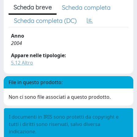
Scheda breve
Scheda completa
Scheda completa (DC)
Anno
2004
Appare nelle tipologie:
5.12 Altro
File in questo prodotto:
Non ci sono file associati a questo prodotto.
I documenti in IRIS sono protetti da copyright e
tutti i diritti sono riservati, salvo diversa
indicazione.