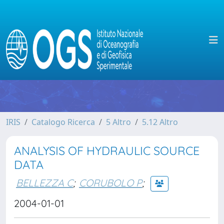
IRIS
Catalogo Ricerca
5 Altro
5.12 Altro
ANALYSIS OF HYDRAULIC SOURCE
DATA
BELLEZZA C
;
CORUBOLO P
;
2004-01-01