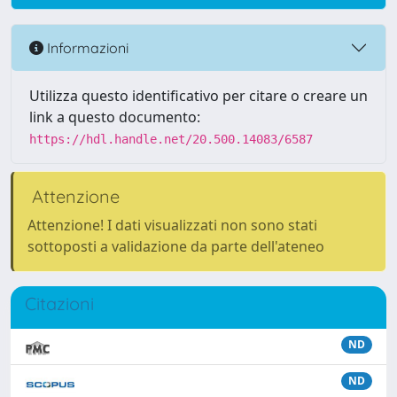
Informazioni
Utilizza questo identificativo per citare o creare un
link a questo documento:
https://hdl.handle.net/20.500.14083/6587
Attenzione
Attenzione! I dati visualizzati non sono stati
sottoposti a validazione da parte dell'ateneo
Citazioni
ND
ND