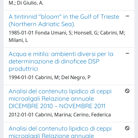
M.; Di Giulio, A.
A tintinnid "bloom" in the Gulf of Trieste
(Northern Adriatic Sea).
1985-01-01 Fonda Umani, S; Honsell, G; Cabrini, M;
Milani, L
Acqua e mitilo: ambienti diversi per la
determinazione di dinoficee DSP
produttrici
1994-01-01 Cabrini, M; Del Negro, P
Analisi del contenuto lipidico di ceppi
microalgali Relazione annuale
DICEMBRE 2010 – NOVEMBRE 2011
2012-01-01 Cabrini, Marina; Cerino, Federica
Analisi del contenuto lipidico di ceppi
microalgali Relazione annuale