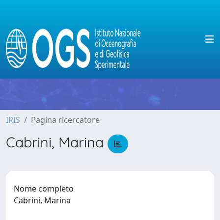
IRIS
Pagina ricercatore
Cabrini, Marina
Nome completo
Cabrini, Marina