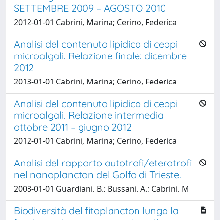
SETTEMBRE 2009 – AGOSTO 2010
2012-01-01 Cabrini, Marina; Cerino, Federica
Analisi del contenuto lipidico di ceppi
microalgali. Relazione finale: dicembre
2012
2013-01-01 Cabrini, Marina; Cerino, Federica
Analisi del contenuto lipidico di ceppi
microalgali. Relazione intermedia
ottobre 2011 – giugno 2012
2012-01-01 Cabrini, Marina; Cerino, Federica
Analisi del rapporto autotrofi/eterotrofi
nel nanoplancton del Golfo di Trieste.
2008-01-01 Guardiani, B.; Bussani, A.; Cabrini, M
Biodiversità del fitoplancton lungo la