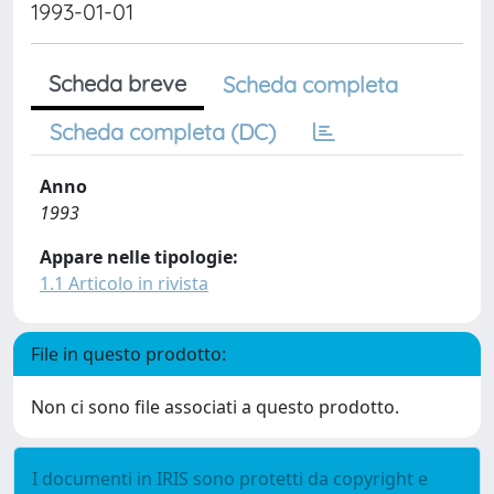
1993-01-01
Scheda breve
Scheda completa
Scheda completa (DC)
Anno
1993
Appare nelle tipologie:
1.1 Articolo in rivista
File in questo prodotto:
Non ci sono file associati a questo prodotto.
I documenti in IRIS sono protetti da copyright e