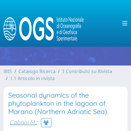
IRIS
Catalogo Ricerca
1 Contributo su Rivista
1.1 Articolo in rivista
Seasonal dynamics of the
phytoplankton in the lagoon of
Marano (Northern Adriatic Sea).
Cabrini M.
;