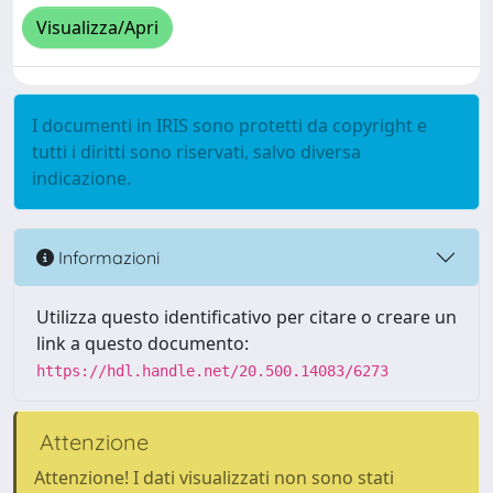
Visualizza/Apri
I documenti in IRIS sono protetti da copyright e
tutti i diritti sono riservati, salvo diversa
indicazione.
Informazioni
Utilizza questo identificativo per citare o creare un
link a questo documento:
https://hdl.handle.net/20.500.14083/6273
Attenzione
Attenzione! I dati visualizzati non sono stati