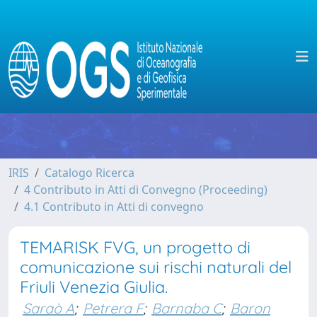
IRIS
Catalogo Ricerca
4 Contributo in Atti di Convegno (Proceeding)
4.1 Contributo in Atti di convegno
TEMARISK FVG, un progetto di
comunicazione sui rischi naturali del
Friuli Venezia Giulia.
Saraò A
;
Petrera F
;
Barnaba C
;
Baron