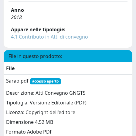
Anno
2018
Appare nelle tipologie:
4.1 Contributo in Atti di convegno
File in questo prodotto:
File
Sarao.pdf
accesso aperto
Descrizione: Atti Convegno GNGTS
Tipologia: Versione Editoriale (PDF)
Licenza: Copyright dell'editore
Dimensione 4.52 MB
Formato Adobe PDF